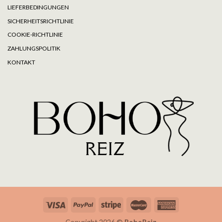
LIEFERBEDINGUNGEN
SICHERHEITSRICHTLINIE
COOKIE-RICHTLINIE
ZAHLUNGSPOLITIK
KONTAKT