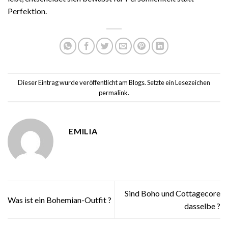
Perfektion.
Dieser Eintrag wurde veröffentlicht am
Blogs
. Setzte ein Lesezeichen
permalink
.
EMILIA
Sind Boho und Cottagecore
Was ist ein Bohemian-Outfit ?
dasselbe ?