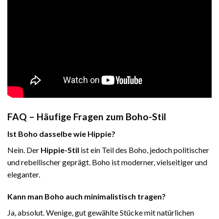
FAQ – Häufige Fragen zum Boho-Stil
Ist Boho dasselbe wie Hippie?
Nein. Der
Hippie-Stil
ist ein Teil des Boho, jedoch politischer
und rebellischer geprägt. Boho ist moderner, vielseitiger und
eleganter.
Kann man Boho auch minimalistisch tragen?
Ja, absolut. Wenige, gut gewählte Stücke mit natürlichen