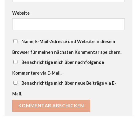
Website
Name, E-Mail-Adresse und Website in diesem
Browser für meinen nächsten Kommentar speichern.
Benachrichtige mich über nachfolgende
Kommentare via E-Mail.
Benachrichtige mich über neue Beiträge via E-
Mail.