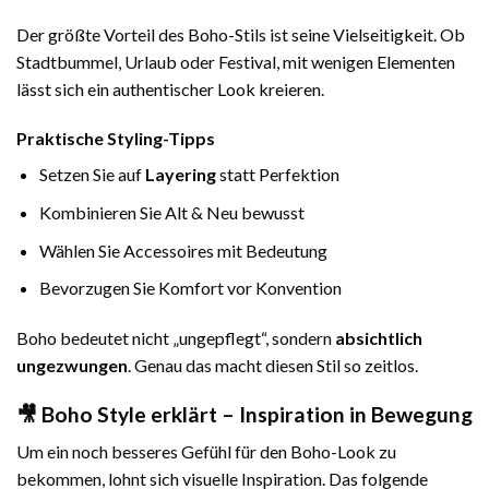
Der größte Vorteil des Boho-Stils ist seine Vielseitigkeit. Ob
Stadtbummel, Urlaub oder Festival, mit wenigen Elementen
lässt sich ein authentischer Look kreieren.
Praktische Styling-Tipps
Setzen Sie auf
Layering
statt Perfektion
Kombinieren Sie Alt & Neu bewusst
Wählen Sie Accessoires mit Bedeutung
Bevorzugen Sie Komfort vor Konvention
Boho bedeutet nicht „ungepflegt“, sondern
absichtlich
ungezwungen
. Genau das macht diesen Stil so zeitlos.
🎥 Boho Style erklärt – Inspiration in Bewegung
Um ein noch besseres Gefühl für den Boho-Look zu
bekommen, lohnt sich visuelle Inspiration. Das folgende