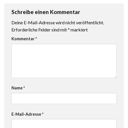
Schreibe einen Kommentar
Deine E-Mail-Adresse wird nicht veröffentlicht.
Erforderliche Felder sind mit
*
markiert
Kommentar
*
Name
*
E-Mail-Adresse
*