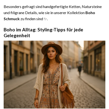
Besonders gefragt sind handgefertigte Ketten, Natursteine
und filigrane Details, wie sie in unserer Kollektion
Boho
Schmuck
zu finden sind ✨.
Boho im Alltag: Styling-Tipps für jede
Gelegenheit