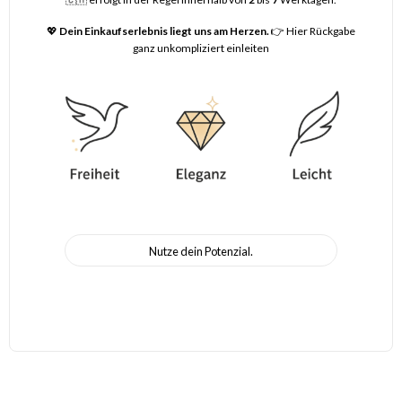
💖
Dein Einkaufserlebnis liegt uns am Herzen.
👉
Hier Rückgabe
ganz unkompliziert einleiten
Nutze dein Potenzial.