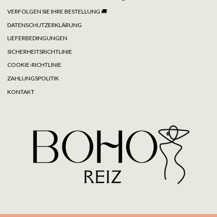
VERFOLGEN SIE IHRE BESTELLUNG
🚚
DATENSCHUTZERKLÄRUNG
LIEFERBEDINGUNGEN
SICHERHEITSRICHTLINIE
COOKIE-RICHTLINIE
ZAHLUNGSPOLITIK
KONTAKT