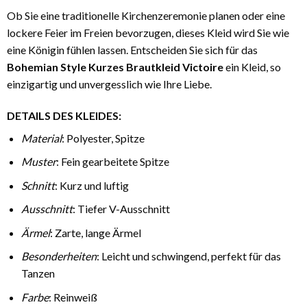
Ob Sie eine traditionelle Kirchenzeremonie planen oder eine
lockere Feier im Freien bevorzugen, dieses Kleid wird Sie wie
eine Königin fühlen lassen. Entscheiden Sie sich für das
Bohemian Style Kurzes Brautkleid Victoire
ein Kleid, so
einzigartig und unvergesslich wie Ihre Liebe.
DETAILS DES KLEIDES
:
Material
: Polyester, Spitze
Muster
: Fein gearbeitete Spitze
Schnitt
: Kurz und luftig
Ausschnitt
: Tiefer V-Ausschnitt
Ärmel
: Zarte, lange Ärmel
Besonderheiten
: Leicht und schwingend, perfekt für das
Tanzen
Farbe
: Reinweiß