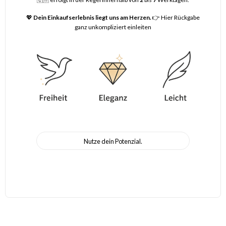
💖
Dein Einkaufserlebnis liegt uns am Herzen.
👉
Hier Rückgabe
ganz unkompliziert einleiten
Nutze dein Potenzial.